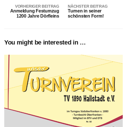
VORHERIGER BEITRAG
NÄCHSTER BEITRAG
Anmeldung Festumzug
Turnen in seiner
1200 Jahre Dörfleins
schönsten Form!
You might be interested in …