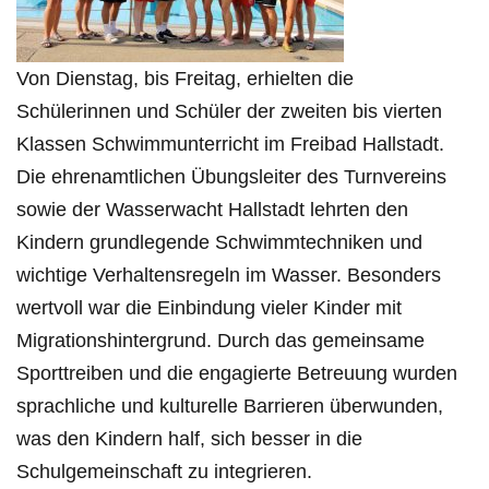
Von Dienstag, bis Freitag, erhielten die
Schülerinnen und Schüler der zweiten bis vierten
Klassen Schwimmunterricht im Freibad Hallstadt.
Die ehrenamtlichen Übungsleiter des Turnvereins
sowie der Wasserwacht Hallstadt lehrten den
Kindern grundlegende Schwimmtechniken und
wichtige Verhaltensregeln im Wasser. Besonders
wertvoll war die Einbindung vieler Kinder mit
Migrationshintergrund. Durch das gemeinsame
Sporttreiben und die engagierte Betreuung wurden
sprachliche und kulturelle Barrieren überwunden,
was den Kindern half, sich besser in die
Schulgemeinschaft zu integrieren.