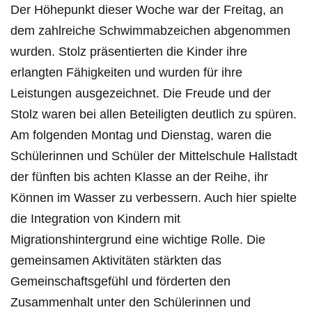
Der Höhepunkt dieser Woche war der Freitag, an
dem zahlreiche Schwimmabzeichen abgenommen
wurden. Stolz präsentierten die Kinder ihre
erlangten Fähigkeiten und wurden für ihre
Leistungen ausgezeichnet. Die Freude und der
Stolz waren bei allen Beteiligten deutlich zu spüren.
Am folgenden Montag und Dienstag, waren die
Schülerinnen und Schüler der Mittelschule Hallstadt
der fünften bis achten Klasse an der Reihe, ihr
Können im Wasser zu verbessern. Auch hier spielte
die Integration von Kindern mit
Migrationshintergrund eine wichtige Rolle. Die
gemeinsamen Aktivitäten stärkten das
Gemeinschaftsgefühl und förderten den
Zusammenhalt unter den Schülerinnen und