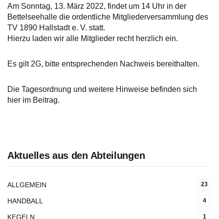
Am Sonntag, 13. März 2022, findet um 14 Uhr in der
Bettelseehalle die ordentliche Mitgliederversammlung des
TV 1890 Hallstadt e. V. statt.
Hierzu laden wir alle Mitglieder recht herzlich ein.
Es gilt 2G, bitte entsprechenden Nachweis bereithalten.
Die Tagesordnung und weitere Hinweise befinden sich
hier im Beitrag.
Aktuelles aus den Abteilungen
ALLGEMEIN
23
HANDBALL
4
KEGELN
1