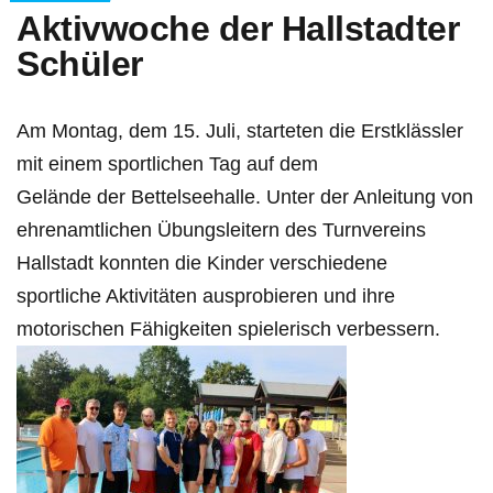
Aktivwoche der Hallstadter
Schüler
Am Montag, dem 15. Juli, starteten die Erstklässler
mit einem sportlichen Tag auf dem
Gelände der Bettelseehalle. Unter der Anleitung von
ehrenamtlichen Übungsleitern des Turnvereins
Hallstadt konnten die Kinder verschiedene
sportliche Aktivitäten ausprobieren und ihre
motorischen Fähigkeiten spielerisch verbessern.