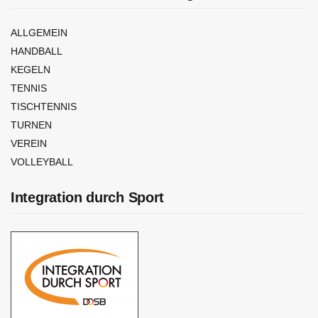
ALLGEMEIN
HANDBALL
KEGELN
TENNIS
TISCHTENNIS
TURNEN
VEREIN
VOLLEYBALL
Integration durch Sport