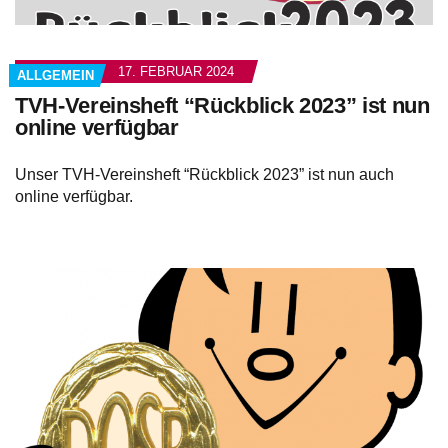
17. FEBRUAR 2024
ALLGEMEIN
TVH-Vereinsheft “Rückblick 2023” ist nun
online verfügbar
Unser TVH-Vereinsheft “Rückblick 2023” ist nun auch
online verfügbar.