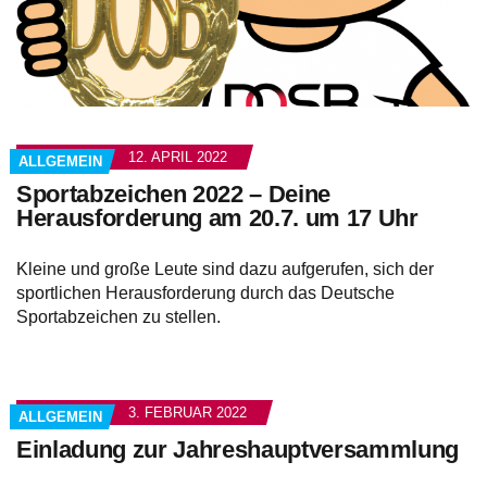
12. APRIL 2022
ALLGEMEIN
Sportabzeichen 2022 – Deine
Herausforderung am 20.7. um 17 Uhr
Kleine und große Leute sind dazu aufgerufen, sich der
sportlichen Herausforderung durch das Deutsche
Sportabzeichen zu stellen.
3. FEBRUAR 2022
ALLGEMEIN
Einladung zur Jahreshauptversammlung