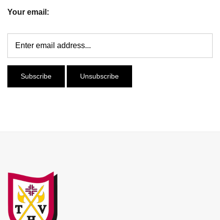
Your email: