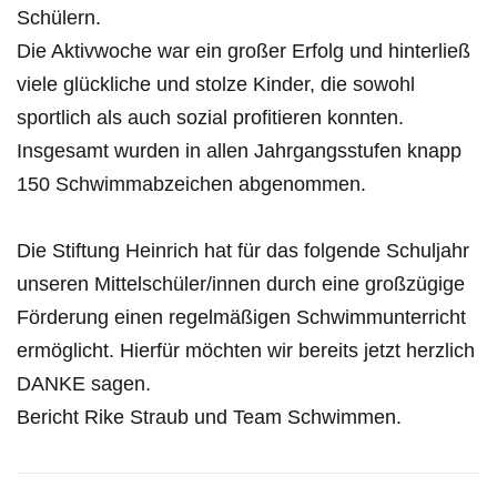
Schülern.
Die Aktivwoche war ein großer Erfolg und hinterließ
viele glückliche und stolze Kinder, die sowohl
sportlich als auch sozial profitieren konnten.
Insgesamt wurden in allen Jahrgangsstufen knapp
150 Schwimmabzeichen abgenommen.
Die Stiftung Heinrich hat für das folgende Schuljahr
unseren Mittelschüler/innen durch eine großzügige
Förderung einen regelmäßigen Schwimmunterricht
ermöglicht. Hierfür möchten wir bereits jetzt herzlich
DANKE sagen.
Bericht Rike Straub und Team Schwimmen.