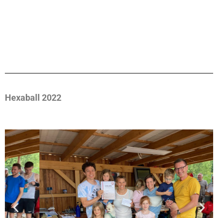
Hexaball 2022