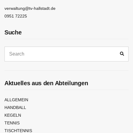
verwaltung@tv-hallstadt.de
0951 72225
Suche
Aktuelles aus den Abteilungen
ALLGEMEIN
HANDBALL
KEGELN
TENNIS
TISCHTENNIS