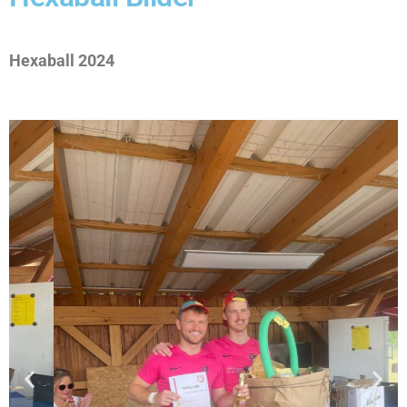
Hexaball 2024