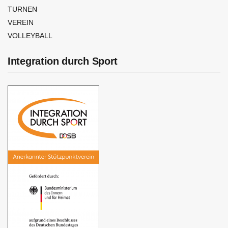
TURNEN
VEREIN
VOLLEYBALL
Integration durch Sport