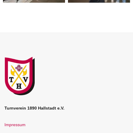
Turnverein 1890 Hallstadt e.V.
Impressum