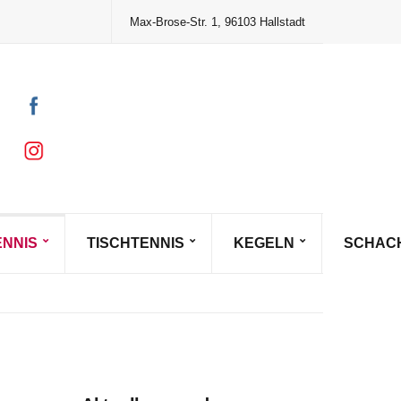
Max-Brose-Str. 1, 96103 Hallstadt
ENNIS
TISCHTENNIS
KEGELN
SCHAC