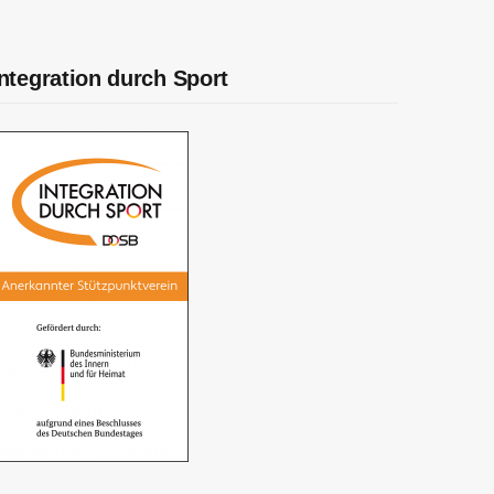
Integration durch Sport