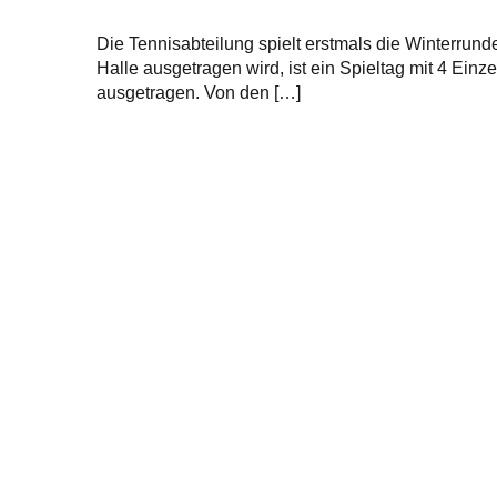
Die Tennisabteilung spielt erstmals die Winterrund
Halle ausgetragen wird, ist ein Spieltag mit 4 Ein
ausgetragen. Von den […]