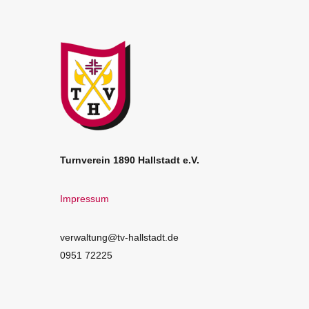
Turnverein 1890 Hallstadt e.V.
Impressum
verwaltung@tv-hallstadt.de
0951 72225