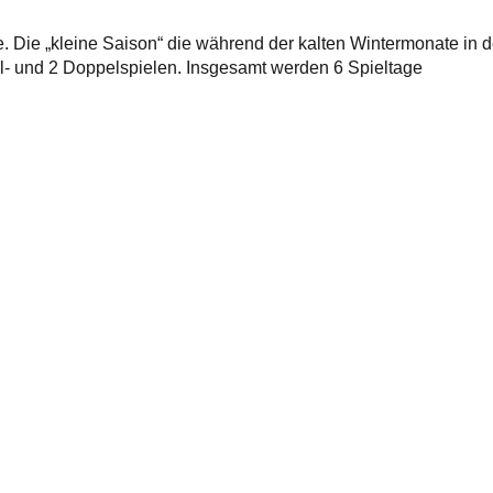
e. Die „kleine Saison“ die während der kalten Wintermonate in d
zel- und 2 Doppelspielen. Insgesamt werden 6 Spieltage