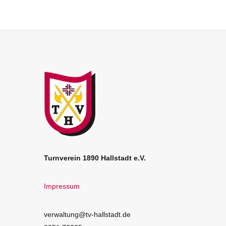
Turnverein 1890 Hallstadt e.V.
Impressum
verwaltung@tv-hallstadt.de