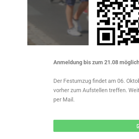
Anmeldung bis zum 21.08 möglich
Der Festumzug findet am 06. Oktob
vorher zum Aufstellen treffen. We
per Mail.