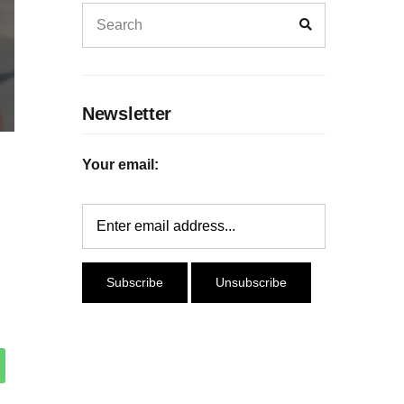
Newsletter
Your email: