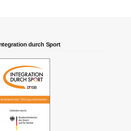
Integration durch Sport