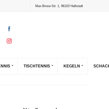
Max-Brose-Str. 1, 96103 Hallstadt
ENNIS
TISCHTENNIS
KEGELN
SCHAC