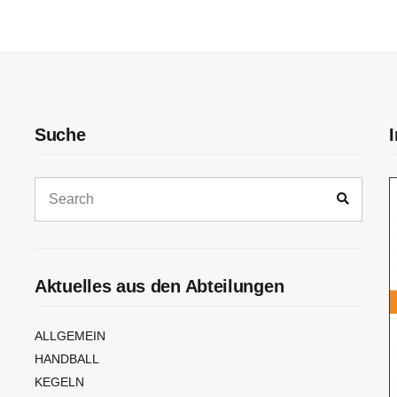
Suche
Aktuelles aus den Abteilungen
ALLGEMEIN
HANDBALL
KEGELN