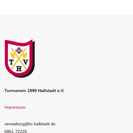
Turnverein 1890 Hallstadt e.V.
Impressum
verwaltung@tv-hallstadt.de
0951 72225