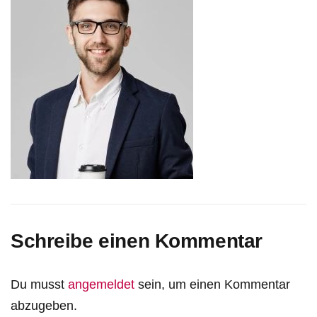
Schreibe einen Kommentar
Du musst
angemeldet
sein, um einen Kommentar
abzugeben.