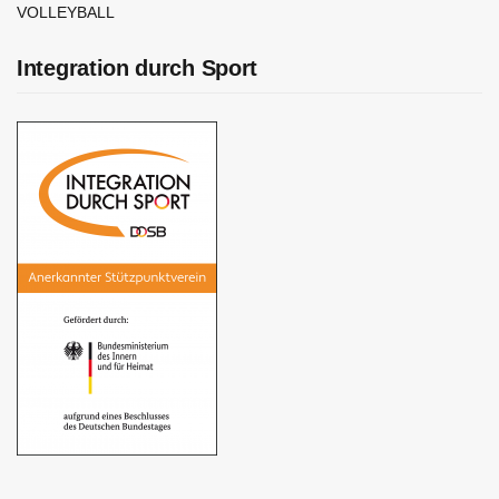
VOLLEYBALL
Integration durch Sport