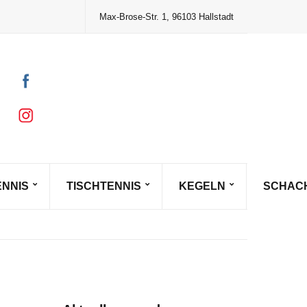
Max-Brose-Str. 1, 96103 Hallstadt
ENNIS
TISCHTENNIS
KEGELN
SCHAC