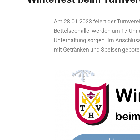
Am 28.01.2023 feiert der Turnvere
Bettelseehalle, werden um 17 Uhr u
Unterhaltung sorgen. Im Anschlus
mit Getränken und Speisen gebote