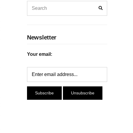
Newsletter
Your email: