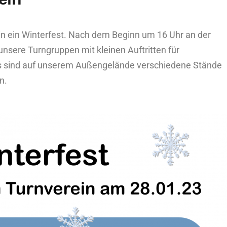
in ein Winterfest. Nach dem Beginn um 16 Uhr an der
nsere Turngruppen mit kleinen Auftritten für
s sind auf unserem Außengelände verschiedene Stände
n.