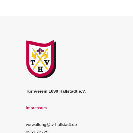
Turnverein 1890 Hallstadt e.V.
Impressum
verwaltung@tv-hallstadt.de
0951 72225