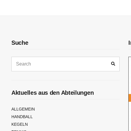
Suche
Aktuelles aus den Abteilungen
ALLGEMEIN
HANDBALL
KEGELN