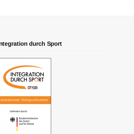
Integration durch Sport