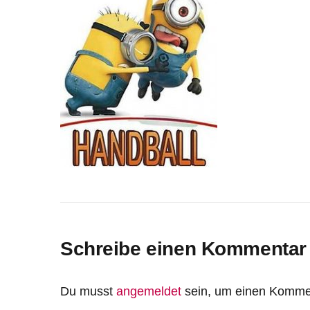
Schreibe einen Kommentar
Du musst
angemeldet
sein, um einen Komme