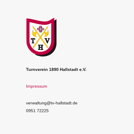
Turnverein 1890 Hallstadt e.V.
Impressum
verwaltung@tv-hallstadt.de
0951 72225