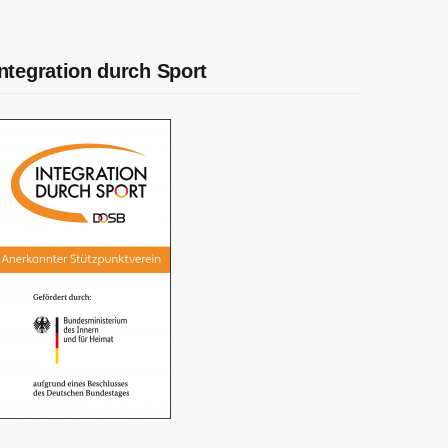
Integration durch Sport