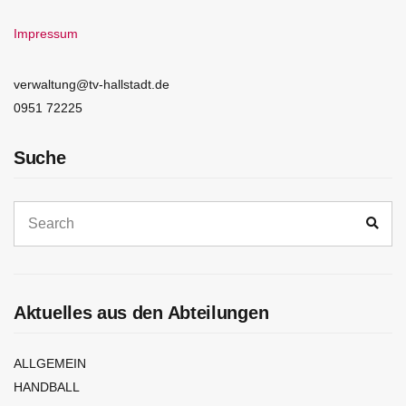
Impressum
verwaltung@tv-hallstadt.de
0951 72225
Suche
Aktuelles aus den Abteilungen
ALLGEMEIN
HANDBALL