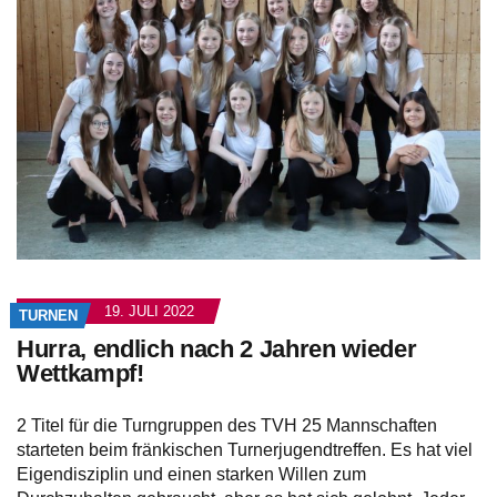
19. JULI 2022
TURNEN
Hurra, endlich nach 2 Jahren wieder
Wettkampf!
2 Titel für die Turngruppen des TVH 25 Mannschaften
starteten beim fränkischen Turnerjugendtreffen. Es hat viel
Eigendisziplin und einen starken Willen zum