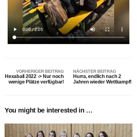
VORHERIGER BEITRAG
NÄCHSTER BEITRAG
Hexaball 2022 -> Nur noch
Hurra, endlich nach 2
wenige Plätze verfügbar!
Jahren wieder Wettkampf!
You might be interested in …