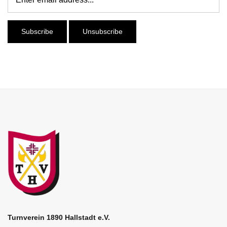
Turnverein 1890 Hallstadt e.V.