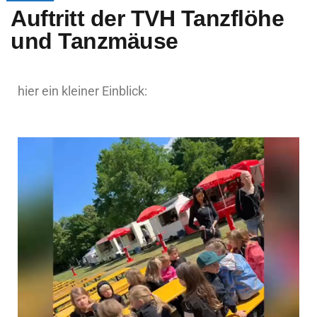
Auftritt der TVH Tanzflöhe
und Tanzmäuse
hier ein kleiner Einblick: