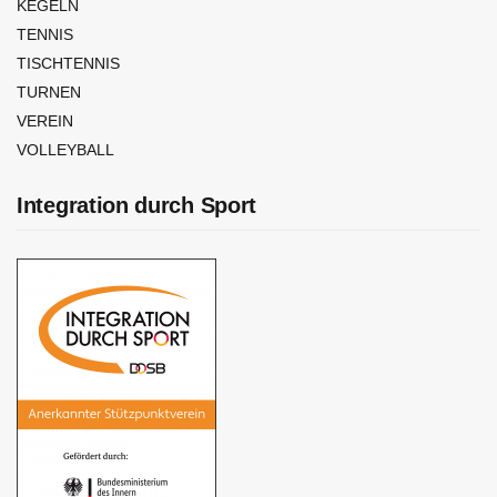
KEGELN
TENNIS
TISCHTENNIS
TURNEN
VEREIN
VOLLEYBALL
Integration durch Sport